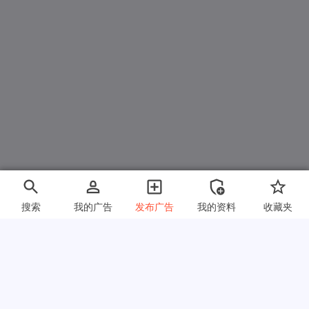
搜索
我的广告
发布广告
我的资料
收藏夹