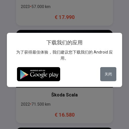
2023
57.000
km
€
17.990
下载我们的应用
为了获得最佳体验，我们建议您下载我们的 Android 应
用。
关闭
Škoda
Scala
2022
71.500
km
€
16.580