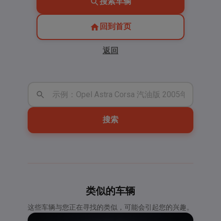
搜索车辆
回到首页
返回
搜索
类似的车辆
这些车辆与您正在寻找的类似，可能会引起您的兴趣。