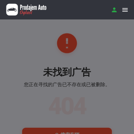
未找到广告
您正在寻找的广告已不存在或已被删除。
404