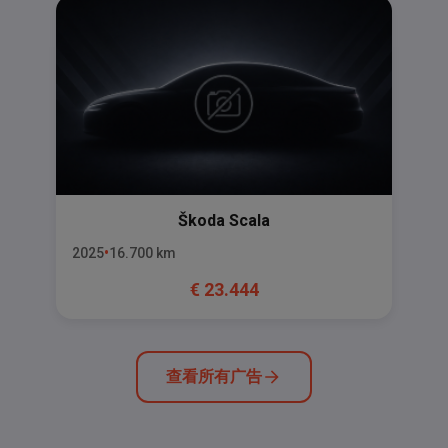
Škoda
Scala
2025
16.700
km
€
23.444
查看所有广告