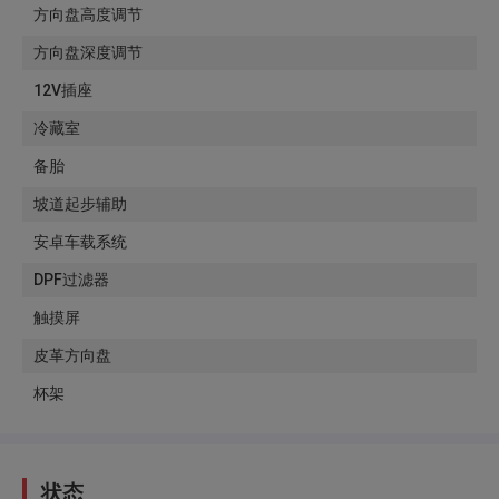
方向盘高度调节
方向盘深度调节
12V插座
冷藏室
备胎
坡道起步辅助
安卓车载系统
DPF过滤器
触摸屏
皮革方向盘
杯架
状态