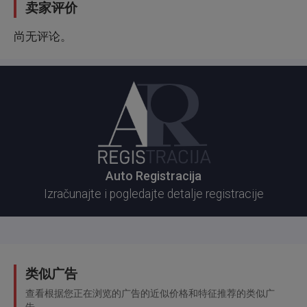
卖家评价
尚无评论。
Auto Registracija
Izračunajte i pogledajte detalje registracije
类似广告
查看根据您正在浏览的广告的近似价格和特征推荐的类似广