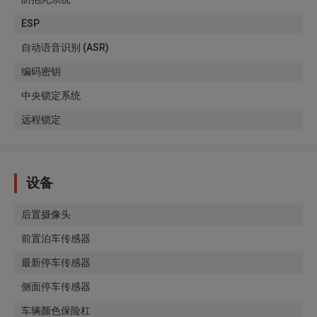
ESP
自动语音识别 (ASR)
编码密钥
中央锁定系统
远程锁定
设备
后置摄像头
前置泊车传感器
最新停车传感器
侧面停车传感器
车辆颜色保险杠