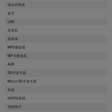
电动升降器
蓝牙
USB
收音机
多媒体
MP3播放器
MP 4 播放器
AUX
SD卡读卡器
Micro SD卡读卡器
免提
ISOFIX系统
驾驶模式