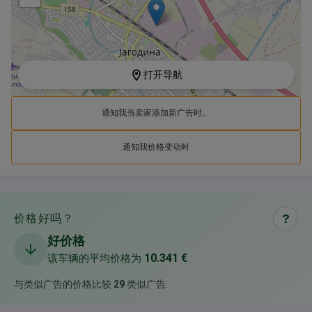
打开导航
通知我当卖家添加新广告时。
通知我价格变动时
价格好吗？
?
好价格
10.341 €
该车辆的平均价格为
与类似广告的价格比较
29
类似广告
.