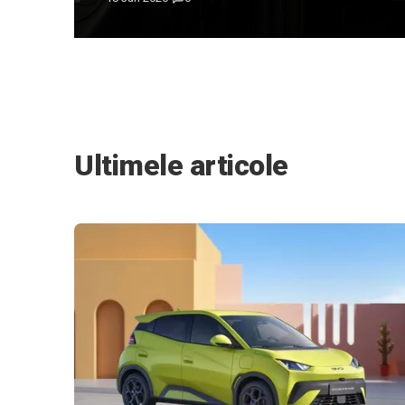
Ultimele articole