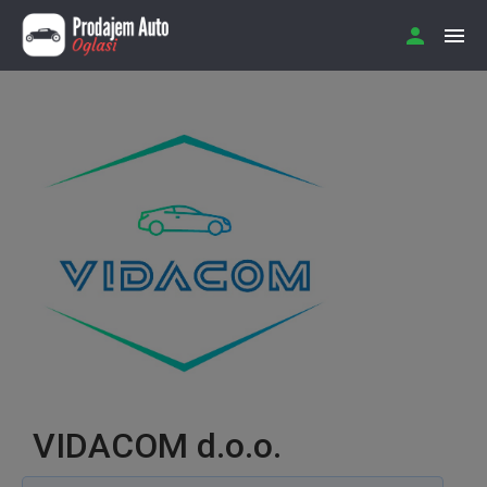
VIDACOM d.o.o.