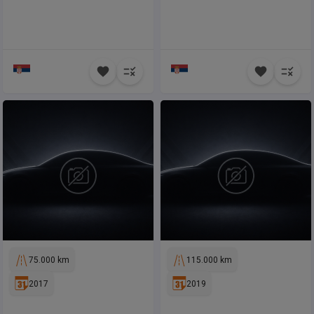
75.000 km
115.000 km
2017
2019