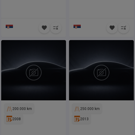
200.000 km
250.000 km
2008
2013