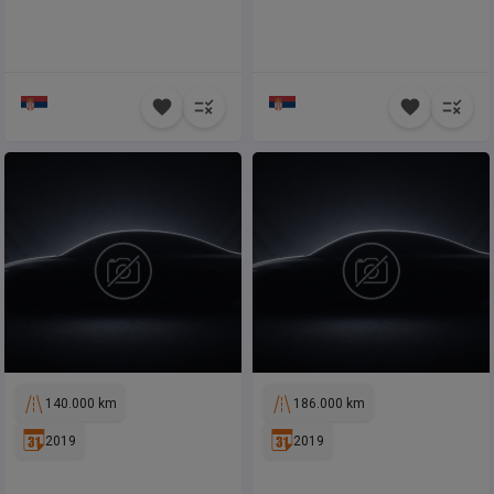
140.000 km
186.000 km
2019
2019