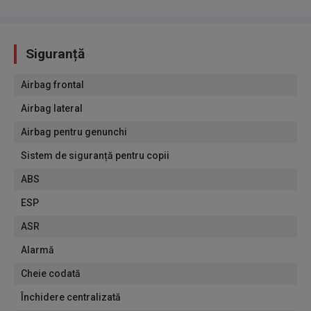
Siguranță
Airbag frontal
Airbag lateral
Airbag pentru genunchi
Sistem de siguranță pentru copii
ABS
ESP
ASR
Alarmă
Cheie codată
Închidere centralizată