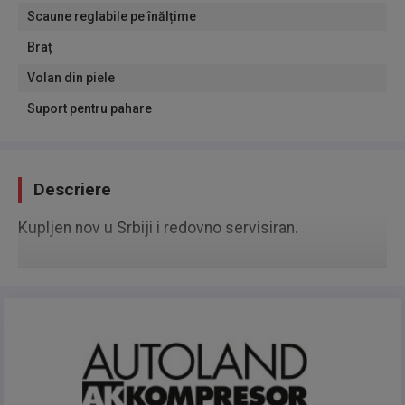
Scaune reglabile pe înălțime
Braț
Volan din piele
Suport pentru pahare
Descriere
Kupljen nov u Srbiji i redovno servisiran.