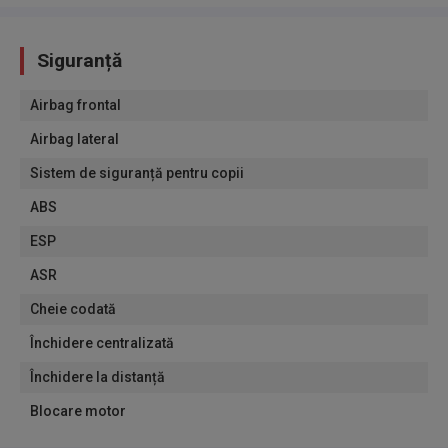
Siguranță
Airbag frontal
Airbag lateral
Sistem de siguranță pentru copii
ABS
ESP
ASR
Cheie codată
Închidere centralizată
Închidere la distanță
Blocare motor