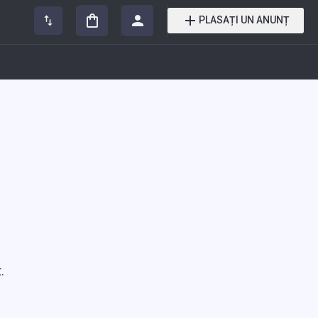
PLASAȚI UN ANUNȚ
.