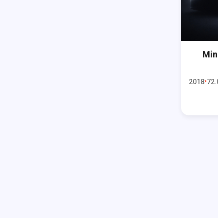
Min
2018
72.