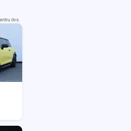
entru dvs.