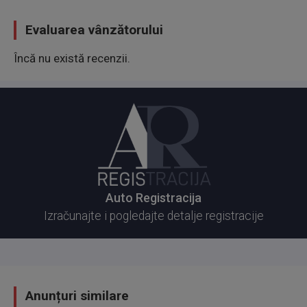
Evaluarea vânzătorului
Încă nu există recenzii.
Auto Registracija
Izračunajte i pogledajte detalje registracije
Anunțuri similare