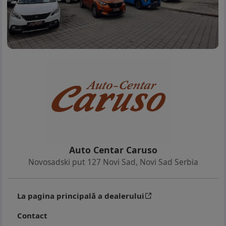
Auto Centar Caruso
Novosadski put 127 Novi Sad
,
Novi Sad Serbia
La pagina principală a dealerului
Contact