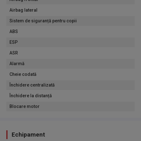
Airbag lateral
Sistem de siguranță pentru copii
ABS
ESP
ASR
Alarmă
Cheie codată
Închidere centralizată
Închidere la distanță
Blocare motor
Echipament