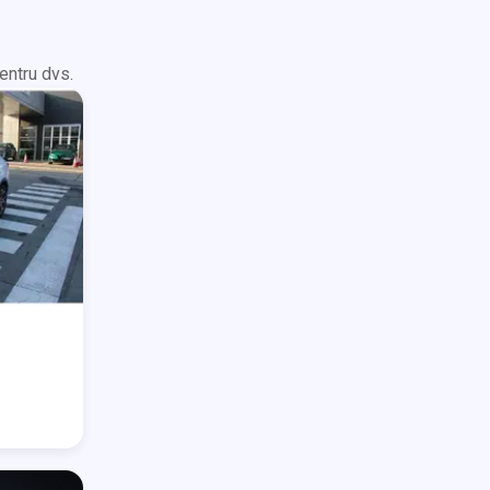
entru dvs.