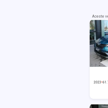
Aceste ve
2023
61.