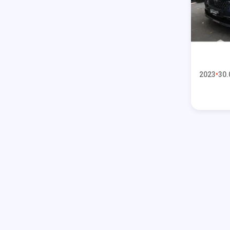
2023
30.