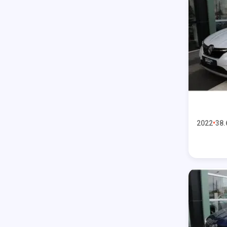
2022
38.