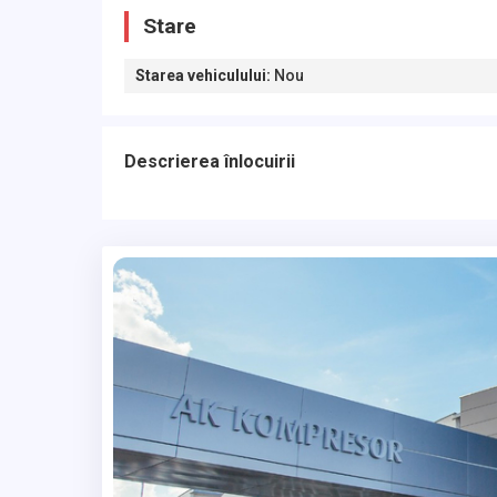
Stare
Starea vehiculului
:
Nou
Descrierea înlocuirii