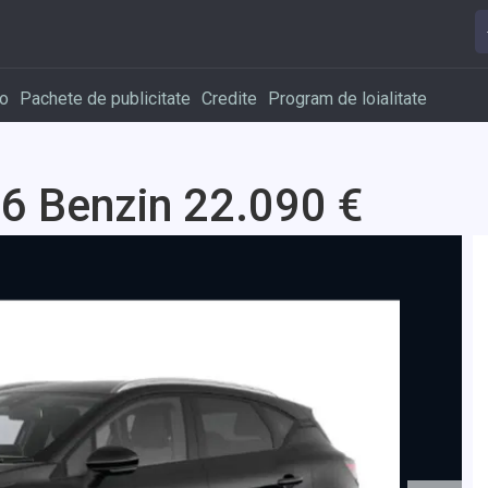
o
Pachete de publicitate
Credite
Program de loialitate
6 Benzin 22.090 €