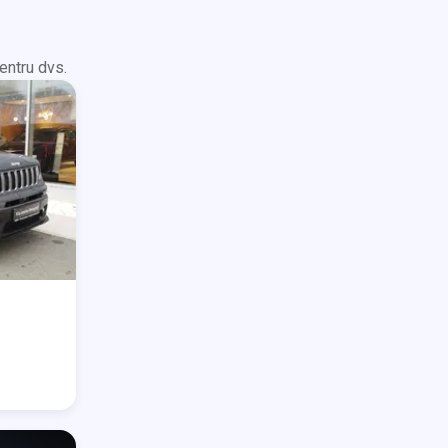
entru dvs.