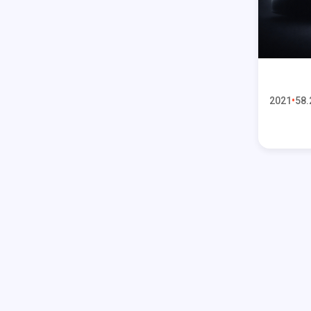
2021
58.