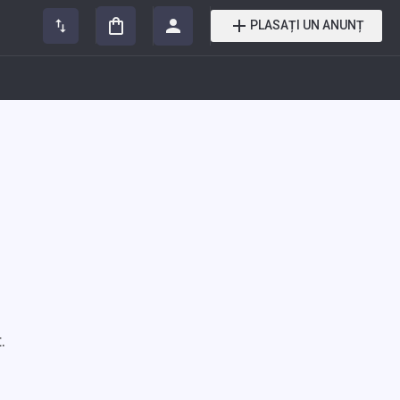
PLASAȚI UN ANUNȚ
.