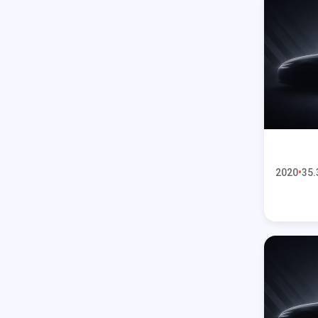
2020
35.