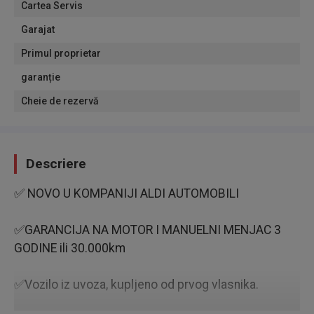
Cartea Servis
Garajat
Primul proprietar
garanție
Cheie de rezervă
Descriere
✅ NOVO U KOMPANIJI ALDI AUTOMOBILI
✅GARANCIJA NA MOTOR I MANUELNI MENJAC 3
GODINE ili 30.000km
✅Vozilo iz uvoza, kupljeno od prvog vlasnika.