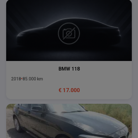
BMW
118
2018
85.000
km
€
17.000