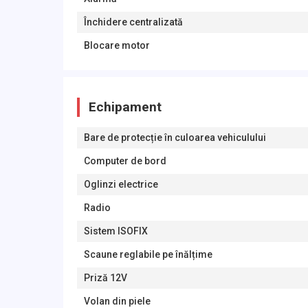
Închidere centralizată
Blocare motor
Echipament
Bare de protecție în culoarea vehiculului
Computer de bord
Oglinzi electrice
Radio
Sistem ISOFIX
Scaune reglabile pe înălțime
Priză 12V
Volan din piele