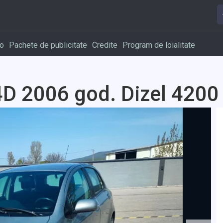
o
Pachete de publicitate
Credite
Program de loialitate
4D 2006 god. Dizel 4200