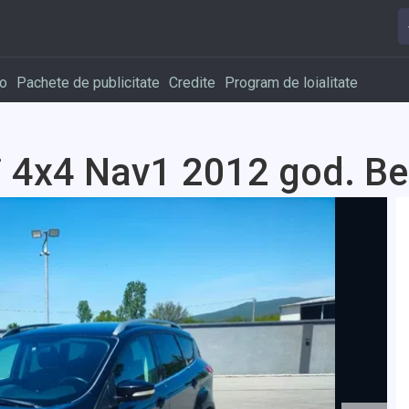
o
Pachete de publicitate
Credite
Program de loialitate
i 4x4 Nav1 2012 god. Be