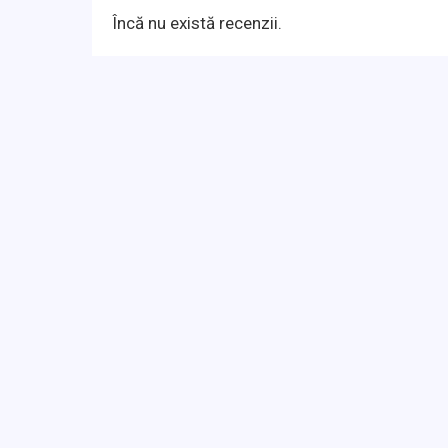
Încă nu există recenzii.