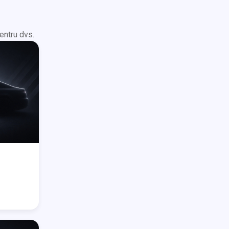
entru dvs.