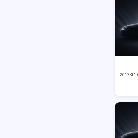
2017
31.