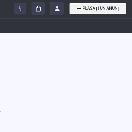
PLASAȚI UN ANUNȚ
.