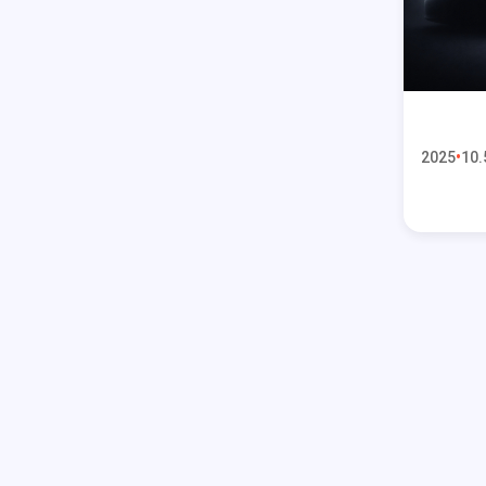
2025
10.