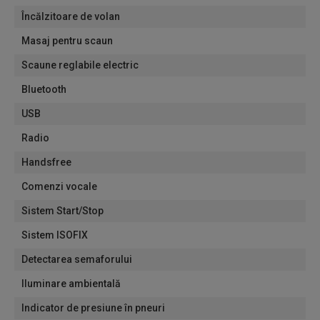
Încălzitoare de volan
Masaj pentru scaun
Scaune reglabile electric
Bluetooth
USB
Radio
Handsfree
Comenzi vocale
Sistem Start/Stop
Sistem ISOFIX
Detectarea semaforului
Iluminare ambientală
Indicator de presiune în pneuri