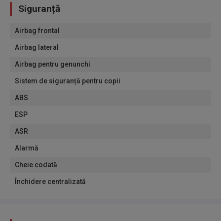
Siguranță
Airbag frontal
Airbag lateral
Airbag pentru genunchi
Sistem de siguranță pentru copii
ABS
ESP
ASR
Alarmă
Cheie codată
Închidere centralizată