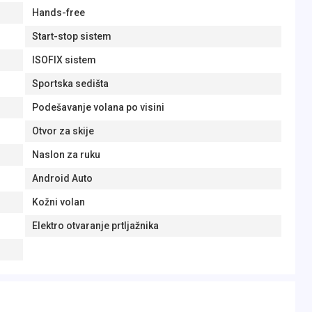
Hands-free
Start-stop sistem
ISOFIX sistem
Sportska sedišta
Podešavanje volana po visini
Otvor za skije
Naslon za ruku
Android Auto
Kožni volan
Elektro otvaranje prtljažnika