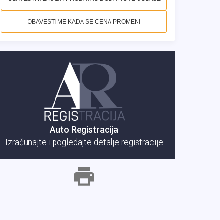
OBAVESTI ME KADA SE CENA PROMENI
Auto Registracija
Izračunajte i pogledajte detalje registracije