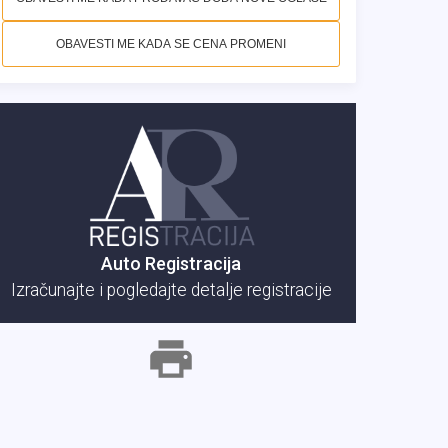
OBAVESTI ME KADA SE CENA PROMENI
Auto Registracija
Izračunajte i pogledajte detalje registracije