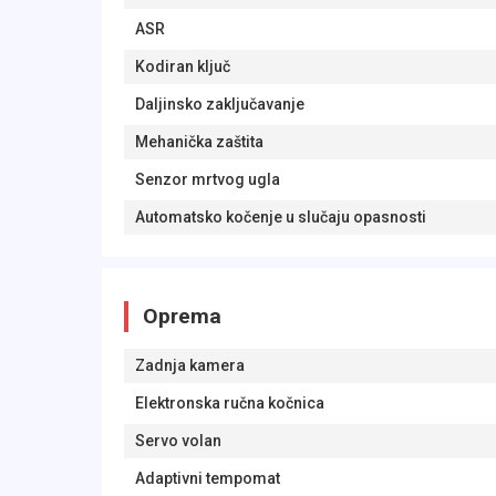
ASR
Kodiran ključ
Daljinsko zaključavanje
Mehanička zaštita
Senzor mrtvog ugla
Automatsko kočenje u slučaju opasnosti
Oprema
Zadnja kamera
Elektronska ručna kočnica
Servo volan
Adaptivni tempomat