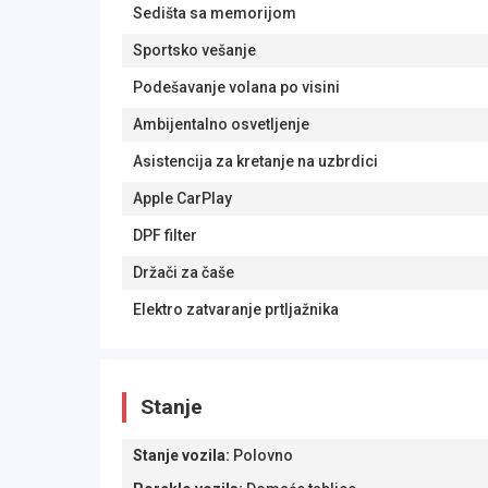
Sedišta sa memorijom
Sportsko vešanje
Podešavanje volana po visini
Ambijentalno osvetljenje
Asistencija za kretanje na uzbrdici
Apple CarPlay
DPF filter
Držači za čaše
Elektro zatvaranje prtljažnika
Stanje
Stanje vozila
:
Polovno