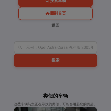
搜索车辆
回到首页
返回
搜索
类似的车辆
这些车辆与您正在寻找的类似，可能会引起您的兴趣。