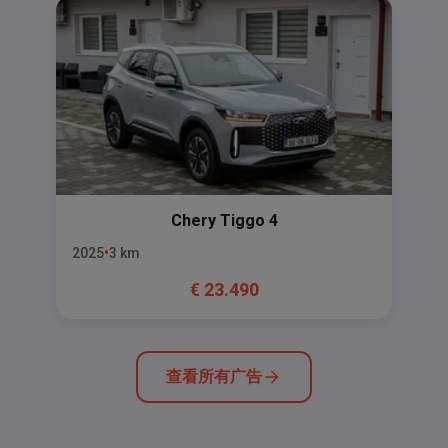
Chery
Tiggo 4
2025
3
km
€
23.490
查看所有广告