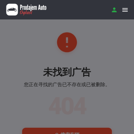
未找到广告
您正在寻找的广告已不存在或已被删除。
404